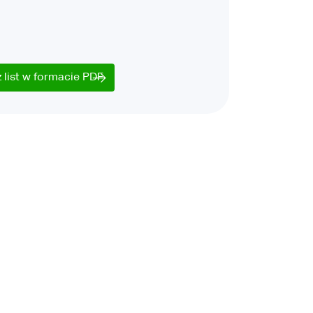
 list w formacie PDF