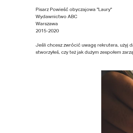
Pisarz Powieść obyczajowa "Laury"
Wydawnictwo ABC
Warszawa
2015-2020
Jeśli chcesz zwrócić uwagę rekrutera, użyj 
stworzyłeś, czy też jak dużym zespołem zarz