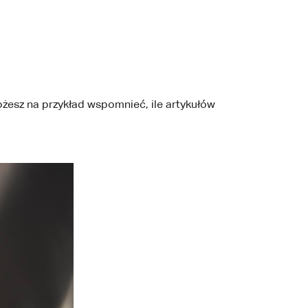
ożesz na przykład wspomnieć, ile artykułów