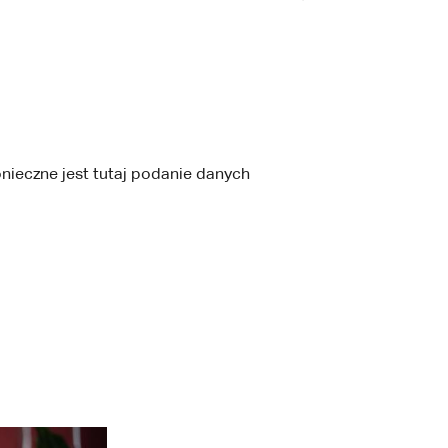
onieczne jest tutaj podanie danych