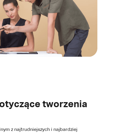
otyczące tworzenia
ym z najtrudniejszych i najbardziej