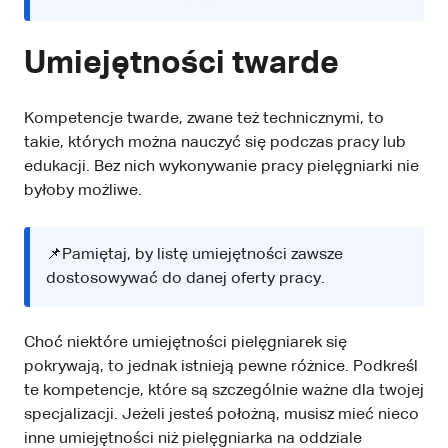
Umiejętności twarde
Kompetencje twarde, zwane też technicznymi, to
takie, których można nauczyć się podczas pracy lub
edukacji. Bez nich wykonywanie pracy pielęgniarki nie
byłoby możliwe.
📌Pamiętaj, by listę umiejętności zawsze
dostosowywać do danej oferty pracy.
Choć niektóre umiejętności pielęgniarek się
pokrywają, to jednak istnieją pewne różnice. Podkreśl
te kompetencje, które są szczególnie ważne dla twojej
specjalizacji. Jeżeli jesteś położną, musisz mieć nieco
inne umiejętności niż pielęgniarka na oddziale