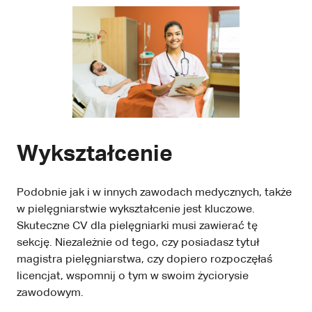
Wykształcenie
Podobnie jak i w innych zawodach medycznych, także
w pielęgniarstwie wykształcenie jest kluczowe.
Skuteczne CV dla pielęgniarki musi zawierać tę
sekcję. Niezależnie od tego, czy posiadasz tytuł
magistra pielęgniarstwa, czy dopiero rozpoczęłaś
licencjat, wspomnij o tym w swoim życiorysie
zawodowym.