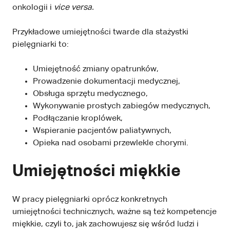
onkologii i
vice versa.
Przykładowe umiejętności twarde dla stażystki
pielęgniarki to:
Umiejętność zmiany opatrunków,
Prowadzenie dokumentacji medycznej,
Obsługa sprzętu medycznego,
Wykonywanie prostych zabiegów medycznych,
Podłączanie kroplówek,
Wspieranie pacjentów paliatywnych,
Opieka nad osobami przewlekle chorymi.
Umiejętności miękkie
W pracy pielęgniarki oprócz konkretnych
umiejętności technicznych, ważne są też kompetencje
miękkie, czyli to, jak zachowujesz się wśród ludzi i