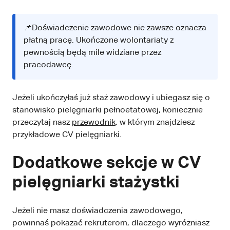
📌Doświadczenie zawodowe nie zawsze oznacza
płatną pracę. Ukończone wolontariaty z
pewnością będą mile widziane przez
pracodawcę.
Jeżeli ukończyłaś już staż zawodowy i ubiegasz się o
stanowisko pielęgniarki pełnoetatowej, koniecznie
przeczytaj nasz
przewodnik
, w którym znajdziesz
przykładowe CV pielęgniarki.
Dodatkowe sekcje w CV
pielęgniarki stażystki
Jeżeli nie masz doświadczenia zawodowego,
powinnaś pokazać rekruterom, dlaczego wyróżniasz