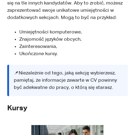
się na tle innych kandydatów. Aby to zrobić, możesz
zaprezentować swoje unikatowe umiejętności w
dodatkowych sekcjach. Mogą to być na przykład:
Umiejętności komputerowe,
Znajomość języków obcych,
Zainteresowania,
Ukończone kursy.
📌Niezależnie od tego, jaką sekcję wybierzesz,
pamiętaj, że informacje zawarte w CV powinny
być adekwatne do pracy, o którą się starasz.
Kursy