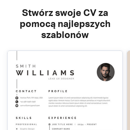
Stwórz swoje CV za
pomocą najlepszych
szablonów