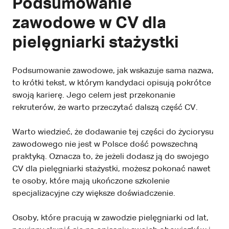
Podsumowanie
zawodowe w CV dla
pielęgniarki stażystki
Podsumowanie zawodowe, jak wskazuje sama nazwa,
to krótki tekst, w którym kandydaci opisują pokrótce
swoją karierę. Jego celem jest przekonanie
rekruterów, że warto przeczytać dalszą część CV.
Warto wiedzieć, że dodawanie tej części do życiorysu
zawodowego nie jest w Polsce dość powszechną
praktyką. Oznacza to, że jeżeli dodasz ją do swojego
CV dla pielęgniarki stażystki, możesz pokonać nawet
te osoby, które mają ukończone szkolenie
specjalizacyjne czy większe doświadczenie.
Osoby, które pracują w zawodzie pielęgniarki od lat,