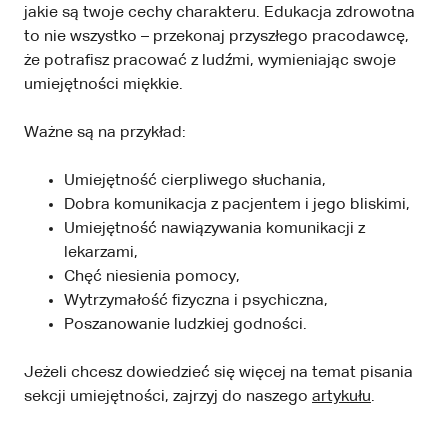
jakie są twoje cechy charakteru. Edukacja zdrowotna
to nie wszystko – przekonaj przyszłego pracodawcę,
że potrafisz pracować z ludźmi, wymieniając swoje
umiejętności miękkie.
Ważne są na przykład:
Umiejętność cierpliwego słuchania,
Dobra komunikacja z pacjentem i jego bliskimi,
Umiejętność nawiązywania komunikacji z
lekarzami,
Chęć niesienia pomocy,
Wytrzymałość fizyczna i psychiczna,
Poszanowanie ludzkiej godności.
Jeżeli chcesz dowiedzieć się więcej na temat pisania
sekcji umiejętności, zajrzyj do naszego
artykułu
.