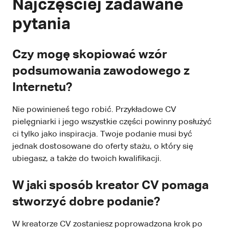
Najczęściej zadawane
pytania
Czy mogę skopiować wzór
podsumowania zawodowego z
Internetu?
Nie powinieneś tego robić. Przykładowe CV
pielęgniarki i jego wszystkie części powinny posłużyć
ci tylko jako inspiracja. Twoje podanie musi być
jednak dostosowane do oferty stażu, o który się
ubiegasz, a także do twoich kwalifikacji.
W jaki sposób kreator CV pomaga
stworzyć dobre podanie?
W kreatorze CV zostaniesz poprowadzona krok po