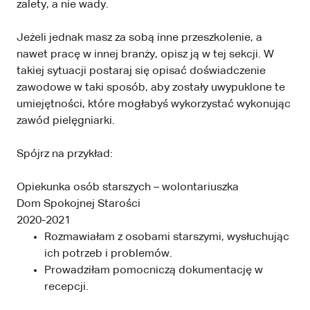
zalety, a nie wady.
Jeżeli jednak masz za sobą inne przeszkolenie, a
nawet pracę w innej branży, opisz ją w tej sekcji. W
takiej sytuacji postaraj się opisać doświadczenie
zawodowe w taki sposób, aby zostały uwypuklone te
umiejętności, które mogłabyś wykorzystać wykonując
zawód pielęgniarki.
Spójrz na przykład:
Opiekunka osób starszych – wolontariuszka
Dom Spokojnej Starości
2020-2021
Rozmawiałam z osobami starszymi, wysłuchując
ich potrzeb i problemów.
Prowadziłam pomocniczą dokumentację w
recepcji.