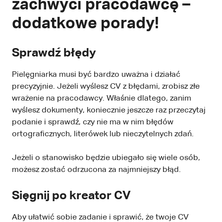
zachwyci pracodawcę –
dodatkowe porady!
Sprawdź błędy
Pielęgniarka musi być bardzo uważna i działać
precyzyjnie. Jeżeli wyślesz CV z błędami, zrobisz złe
wrażenie na pracodawcy. Właśnie dlatego, zanim
wyślesz dokumenty, koniecznie jeszcze raz przeczytaj
podanie i sprawdź, czy nie ma w nim błędów
ortograficznych, literówek lub nieczytelnych zdań.
Jeżeli o stanowisko będzie ubiegało się wiele osób,
możesz zostać odrzucona za najmniejszy błąd.
Sięgnij po kreator CV
Aby ułatwić sobie zadanie i sprawić, że twoje CV