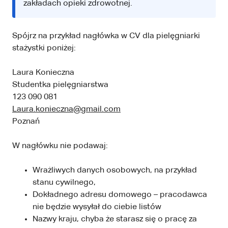
zakładach opieki zdrowotnej.
Spójrz na przykład nagłówka w CV dla pielęgniarki
stażystki poniżej:
Laura Konieczna
Studentka pielęgniarstwa
123 090 081
Laura.konieczna@gmail.com
Poznań
W nagłówku nie podawaj:
Wrażliwych danych osobowych, na przykład
stanu cywilnego,
Dokładnego adresu domowego – pracodawca
nie będzie wysyłał do ciebie listów
Nazwy kraju, chyba że starasz się o pracę za