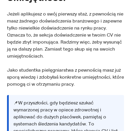
Jeżeli aplikujesz o swój pierwszy staż, z pewnością nie
masz żadnego doświadczenia branżowego i zapewne
tylko niewielkie doświadczenie na rynku pracy.
Oznacza to, że sekcja doświadczenie w twoim CV nie
będzie zbyt imponująca. Radzimy więc, żeby wysunąć
ją na dalszy plan. Zamiast tego skup się na swoich
umiejętnościach.
Jako studentka pielęgniarstwa z pewnością masz już
sporą wiedzę i zdobyłaś konkretne umiejętności, które
pomogą ci w otrzymaniu pracy.
📌W przyszłości, gdy będziesz szukać
wymarzonej pracy w opiece zdrowotnej i
aplikować do dużych placówek, pamiętaj o
systemach śledzenia kandydatów. To