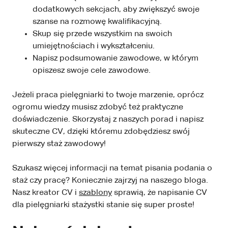
dodatkowych sekcjach, aby zwiększyć swoje
szanse na rozmowę kwalifikacyjną.
Skup się przede wszystkim na swoich
umiejętnościach i wykształceniu.
Napisz podsumowanie zawodowe, w którym
opiszesz swoje cele zawodowe.
Jeżeli praca pielęgniarki to twoje marzenie, oprócz
ogromu wiedzy musisz zdobyć też praktyczne
doświadczenie. Skorzystaj z naszych porad i napisz
skuteczne CV, dzięki któremu zdobędziesz swój
pierwszy staż zawodowy!
Szukasz więcej informacji na temat pisania podania o
staż czy pracę? Koniecznie zajrzyj na naszego bloga.
Nasz kreator CV i
szablony
sprawią, że napisanie CV
dla pielęgniarki stażystki stanie się super proste!