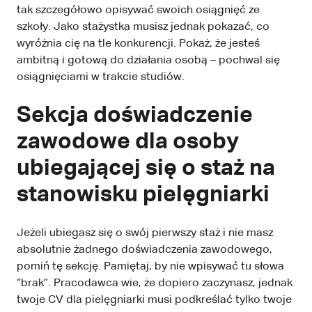
tak szczegółowo opisywać swoich osiągnięć ze
szkoły. Jako stażystka musisz jednak pokazać, co
wyróżnia cię na tle konkurencji. Pokaż, że jesteś
ambitną i gotową do działania osobą – pochwal się
osiągnięciami w trakcie studiów.
Sekcja doświadczenie
zawodowe dla osoby
ubiegającej się o staż na
stanowisku pielęgniarki
Jeżeli ubiegasz się o swój pierwszy staż i nie masz
absolutnie żadnego doświadczenia zawodowego,
pomiń tę sekcję. Pamiętaj, by nie wpisywać tu słowa
“brak”. Pracodawca wie, że dopiero zaczynasz, jednak
twoje CV dla pielęgniarki musi podkreślać tylko twoje