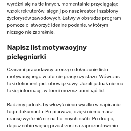
wyróżni się na tle innych, momentalnie przyciągając
wzrok rekruterów, sięgnij po nasz kreator i szablony
życiorysów zawodowych. Łatwy w obsłudze program
pomoże ci stworzyć idealne podanie, w którym
niczego nie zabraknie.
Napisz list motywacyjny
pielęgniarki
Czasami pracodawcy proszą o dołączenie listu
motywacyjnego w ofercie pracy czy stażu. Wówczas
taki dokument jest obowiązkowy. Jeżeli jednak nie ma
takiej informacji, w teorii możesz pominąć list.
Radzimy jednak, by włożyć nieco wysiłku w napisanie
tego dokumentu. Po pierwsze, dzięki niemu masz
szansę wyróżnić się na tle innych osób. Po drugie,
dajesz sobie więcej przestrzeni na zaprezentowanie