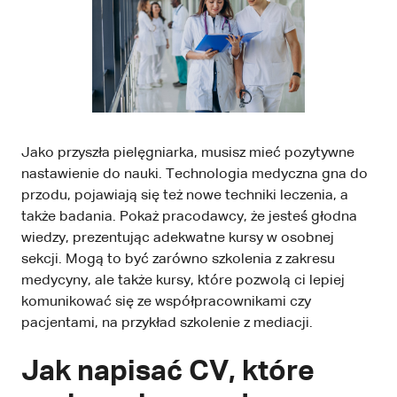
Jako przyszła pielęgniarka, musisz mieć pozytywne
nastawienie do nauki. Technologia medyczna gna do
przodu, pojawiają się też nowe techniki leczenia, a
także badania. Pokaż pracodawcy, że jesteś głodna
wiedzy, prezentując adekwatne kursy w osobnej
sekcji. Mogą to być zarówno szkolenia z zakresu
medycyny, ale także kursy, które pozwolą ci lepiej
komunikować się ze współpracownikami czy
pacjentami, na przykład szkolenie z mediacji.
Jak napisać CV, które