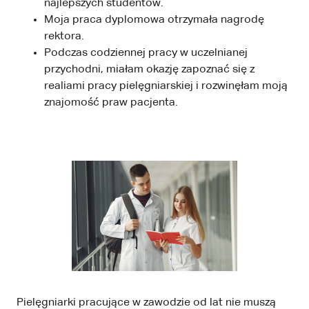
najlepszych studentów.
Moja praca dyplomowa otrzymała nagrodę
rektora.
Podczas codziennej pracy w uczelnianej
przychodni, miałam okazję zapoznać się z
realiami pracy pielęgniarskiej i rozwinęłam moją
znajomość praw pacjenta.
Pielęgniarki pracujące w zawodzie od lat nie muszą