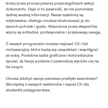
kroku przez proces pisania poszczególnych sekcji
dokumentu. Daje ci to pewność, że nie pominiesz
żadnej ważnej informacji. Nasze szablony są
edytowalne, dlatego możesz dostosować je do
swoich potrzeb i gustu. Stworzone przez ekspertów
wzory są schludne, profesjonalne i przykuwają uwagę.
Z naszym programem możesz napisać CV i list
motywacyjny, które będą się uzupełniać i współgrać
ze sobą. Podobna szata graficzna i kolorystyczna
sprawi, że twoje podanie z pewnością wyróżni cię na
tle innych.
Chcesz zdobyć swoje pierwsze praktyki zawodowe?
Skorzystaj z naszych szablonów i napisz CV dla
studentki pielęgniarstwa.