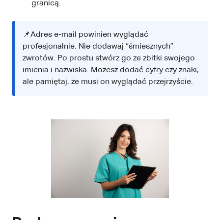
granicą.
📌Adres e-mail powinien wyglądać
profesjonalnie. Nie dodawaj “śmiesznych”
zwrotów. Po prostu stwórz go ze zbitki swojego
imienia i nazwiska. Możesz dodać cyfry czy znaki,
ale pamiętaj, że musi on wyglądać przejrzyście.