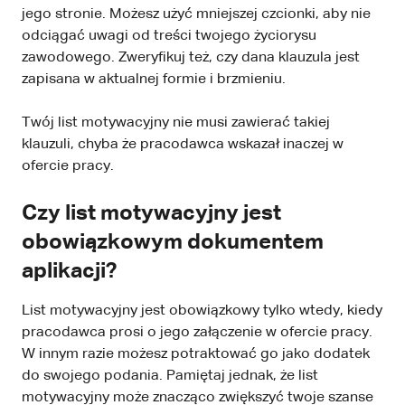
jego stronie. Możesz użyć mniejszej czcionki, aby nie
odciągać uwagi od treści twojego życiorysu
zawodowego. Zweryfikuj też, czy dana klauzula jest
zapisana w aktualnej formie i brzmieniu.
Twój list motywacyjny nie musi zawierać takiej
klauzuli, chyba że pracodawca wskazał inaczej w
ofercie pracy.
Czy list motywacyjny jest
obowiązkowym dokumentem
aplikacji?
List motywacyjny jest obowiązkowy tylko wtedy, kiedy
pracodawca prosi o jego załączenie w ofercie pracy.
W innym razie możesz potraktować go jako dodatek
do swojego podania. Pamiętaj jednak, że list
motywacyjny może znacząco zwiększyć twoje szanse