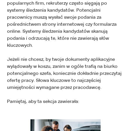
popularnych firm, rekruterzy często sięgają po
systemy śledzenia kandydatów. Potencjalni
pracownicy muszą wysłać swoje podania za
pośrednictwem strony internetowej czy formularza
online. Systemy śledzenia kandydatów skanują
podania i odrzucają te, które nie zawierają słów
kluczowych.
Jeżeli nie chcesz, by twoje dokumenty aplikacyjne
wylądowały w koszu, zanim w ogóle trafią na biurko
potencjalnego szefa, koniecznie dokładnie przeczytaj
ofertę pracy. Słowa kluczowe to najczęściej
umiejętności wymagane przez pracodawcę.
Pamiętaj, aby ta sekcja zawierała: