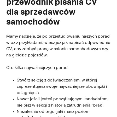
przewodnik pisania CV
dla sprzedawców
samochodów
Mamy nadzieję, że po przestudiowaniu naszych porad
wraz z przykładami, wiesz już jak napisać odpowiednie
CV, aby zdobyć pracę w salonie samochodowym czy
na giełdzie pojazdów.
Oto kilka najważniejszych porad:
Stwórz sekcję z doświadczeniem, w której
zaprezentujesz swoje najważniejsze obowiązki i
osiągnięcia.
Nawet jeżeli jesteś początkującym kandydatem,
nie pisz w sekcji z historią zatrudnienia “brak”.
Niezależnie od tego, jaki masz poziom