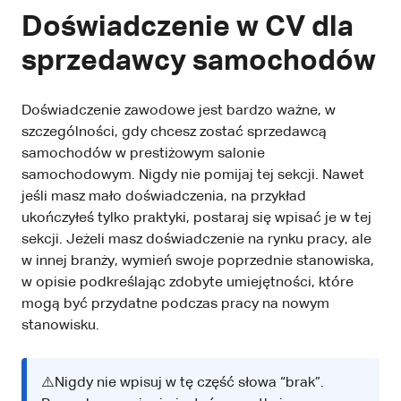
Doświadczenie w CV dla
sprzedawcy samochodów
Doświadczenie zawodowe jest bardzo ważne, w
szczególności, gdy chcesz zostać sprzedawcą
samochodów w prestiżowym salonie
samochodowym. Nigdy nie pomijaj tej sekcji. Nawet
jeśli masz mało doświadczenia, na przykład
ukończyłeś tylko praktyki, postaraj się wpisać je w tej
sekcji. Jeżeli masz doświadczenie na rynku pracy, ale
w innej branży, wymień swoje poprzednie stanowiska,
w opisie podkreślając zdobyte umiejętności, które
mogą być przydatne podczas pracy na nowym
stanowisku.
⚠️Nigdy nie wpisuj w tę część słowa “brak”.