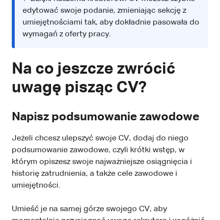
edytować swoje podanie, zmieniając sekcję z
umiejętnościami tak, aby dokładnie pasowała do
wymagań z oferty pracy.
Na co jeszcze zwrócić
uwagę pisząc CV?
Napisz podsumowanie zawodowe
Jeżeli chcesz ulepszyć swoje CV, dodaj do niego
podsumowanie zawodowe, czyli krótki wstęp, w
którym opiszesz swoje najważniejsze osiągnięcia i
historię zatrudnienia, a także cele zawodowe i
umiejętności.
Umieść je na samej górze swojego CV, aby