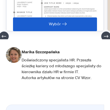
Wybór
Marika Szczepańska
Doświadczony specjalista HR. Przeszła
ścieżkę kariery od młodszego specjalisty do
kierownika działu HR w firmie IT.
Autorka artykułów na stronie
CV Wzor.