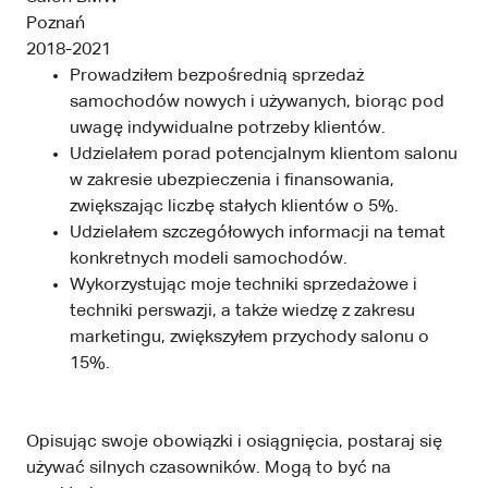
Poznań
2018-2021
Prowadziłem bezpośrednią sprzedaż
samochodów nowych i używanych, biorąc pod
uwagę indywidualne potrzeby klientów.
Udzielałem porad potencjalnym klientom salonu
w zakresie ubezpieczenia i finansowania,
zwiększając liczbę stałych klientów o 5%.
Udzielałem szczegółowych informacji na temat
konkretnych modeli samochodów.
Wykorzystując moje techniki sprzedażowe i
techniki perswazji, a także wiedzę z zakresu
marketingu, zwiększyłem przychody salonu o
15%.
Opisując swoje obowiązki i osiągnięcia, postaraj się
używać silnych czasowników. Mogą to być na