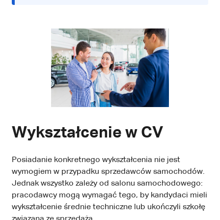
Wykształcenie w CV
Posiadanie konkretnego wykształcenia nie jest
wymogiem w przypadku sprzedawców samochodów.
Jednak wszystko zależy od salonu samochodowego:
pracodawcy mogą wymagać tego, by kandydaci mieli
wykształcenie średnie techniczne lub ukończyli szkołę
związaną ze sprzedażą.