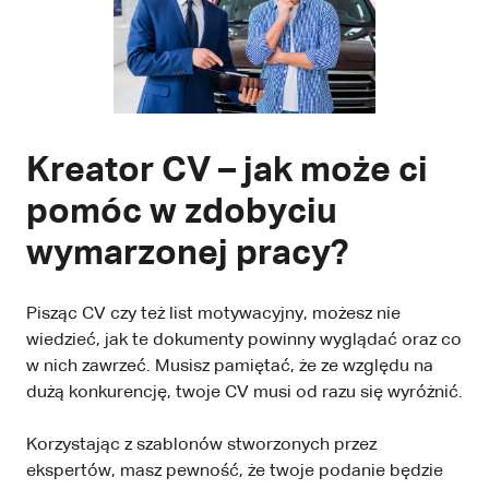
Kreator CV – jak może ci
pomóc w zdobyciu
wymarzonej pracy?
Pisząc CV czy też list motywacyjny, możesz nie
wiedzieć, jak te dokumenty powinny wyglądać oraz co
w nich zawrzeć. Musisz pamiętać, że ze względu na
dużą konkurencję, twoje CV musi od razu się wyróżnić.
Korzystając z szablonów stworzonych przez
ekspertów, masz pewność, że twoje podanie będzie