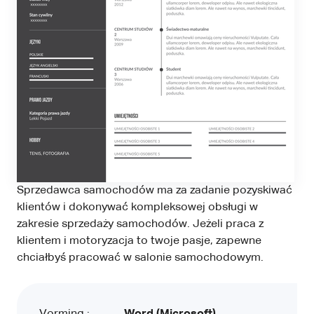
Sprzedawca samochodów ma za zadanie pozyskiwać
klientów i dokonywać kompleksowej obsługi w
zakresie sprzedaży samochodów. Jeżeli praca z
klientem i motoryzacja to twoje pasje, zapewne
chciałbyś pracować w salonie samochodowym.