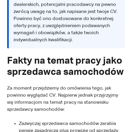
dealerskich, potencjalni pracodawcy na pewno
zwrócą uwagę na to, jak napisane jest twoje CV.
Powinno być ono dostosowane do konkretnej
oferty pracy, z uwzględnieniem podawanych
wymagań i obowiązków, a także twoich
indywidualnych kwalifikacji.
Fakty na temat pracy jako
sprzedawca samochodów
Za moment przejdziemy do omówienia tego, jak
powinno wyglądać CV. Najpierw jednak przyjrzyjmy
się informacjom na temat pracy na stanowisku
sprzedawcy samochodów:
Zazwyczaj sprzedawca samochodów zarabia
pensję zasadniczą plus prowizję od sprzedaży.