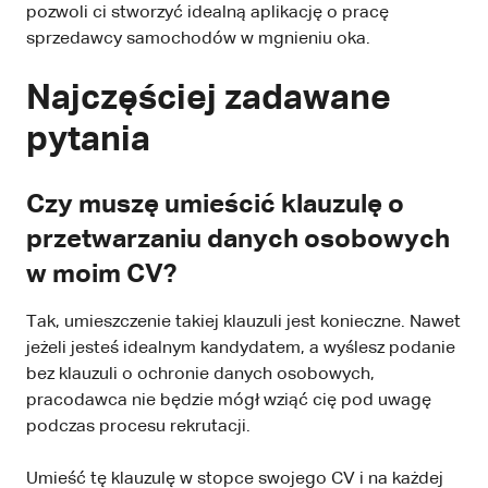
pozwoli ci stworzyć idealną aplikację o pracę
sprzedawcy samochodów w mgnieniu oka.
Najczęściej zadawane
pytania
Czy muszę umieścić klauzulę o
przetwarzaniu danych osobowych
w moim CV?
Tak, umieszczenie takiej klauzuli jest konieczne. Nawet
jeżeli jesteś idealnym kandydatem, a wyślesz podanie
bez klauzuli o ochronie danych osobowych,
pracodawca nie będzie mógł wziąć cię pod uwagę
podczas procesu rekrutacji.
Umieść tę klauzulę w stopce swojego CV i na każdej