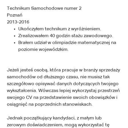
Technikum Samochodowe numer 2
Poznań
2013-2016
Ukończyłem technikum z wyróżnieniem.
Zrealizowałem 40 godzin stażu zawodowego.
Brałem udział w olimpiadzie matematycznej na
poziomie wojewódzkim.
Jeżeli jesteś osobą, która pracuje w branży sprzedaży
samochodów od dłuższego czasu, nie musisz tak
szczegółowo opisywać danych dotyczących twojego
wykształcenia. Wówczas lepiej wykorzystaj przestrzeń
swojego CV na przedstawienie swoich obowiązków i
osiągnięć na poprzednich stanowiskach.
Jednak początkujący kandydaci, z małym lub
zerowym doświadczeniem, mogą wykorzystać tę