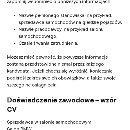
zapomnij wspomnieć o poniższych informacjach:
Nazwie pełnionego stanowiska, na przykład:
sprzedawca samochodów na giełdzie pojazdów;
Nazwie pracodawcy, na przykład salonu
samochodowego;
Czasie trwania zatrudnienia.
Możesz mieć pewność, że powyższe informacje
zostaną przedstawione niemal przez każdego
kandydata. Jeżeli chcesz się wyróżnić, koniecznie
podkreśl zakres swoich obowiązków, a także swoje
szczególne osiągnięcia.
Doświadczenie zawodowe – wzór
CV
Sprzedawca w salonie samochodowym
Salon BMW