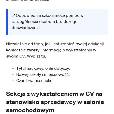
📌Odpowiednia szkoła może pomóc w
szczególności osobom bez dużego
doświadczenia.
Niezależnie od tego, jaki jest stopień twojej edukacji,
koniecznie zawrzyj informację o wykształceniu w
swoim CV. Wypisz tu:
Tytuł naukowy, o ile dotyczy,
Nazwę szkoły i miejscowość,
Czas trwania nauki.
Sekcja z wykształceniem w CV na
stanowisko sprzedawcy w salonie
samochodowym