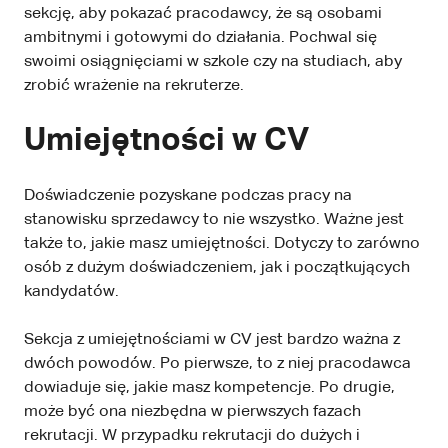
sekcję, aby pokazać pracodawcy, że są osobami
ambitnymi i gotowymi do działania. Pochwal się
swoimi osiągnięciami w szkole czy na studiach, aby
zrobić wrażenie na rekruterze.
Umiejętności w CV
Doświadczenie pozyskane podczas pracy na
stanowisku sprzedawcy to nie wszystko. Ważne jest
także to, jakie masz umiejętności. Dotyczy to zarówno
osób z dużym doświadczeniem, jak i początkujących
kandydatów.
Sekcja z umiejętnościami w CV jest bardzo ważna z
dwóch powodów. Po pierwsze, to z niej pracodawca
dowiaduje się, jakie masz kompetencje. Po drugie,
może być ona niezbędna w pierwszych fazach
rekrutacji. W przypadku rekrutacji do dużych i