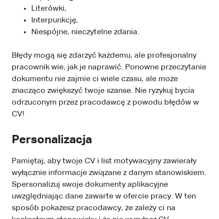
Literówki,
Interpunkcję,
Niespójne, nieczytelne zdania.
Błędy mogą się zdarzyć każdemu, ale profesjonalny
pracownik wie, jak je naprawić. Ponowne przeczytanie
dokumentu nie zajmie ci wiele czasu, ale może
znacząco zwiększyć twoje szanse. Nie ryzykuj bycia
odrzuconym przez pracodawcę z powodu błędów w
CV!
Personalizacja
Pamiętaj, aby twoje CV i list motywacyjny zawierały
wyłącznie informacje związane z danym stanowiskiem.
Spersonalizuj swoje dokumenty aplikacyjne
uwzględniając dane zawarte w ofercie pracy. W ten
sposób pokażesz pracodawcy, że zależy ci na