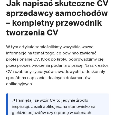
Jak napisać skuteczne CV
sprzedawcy samochodów
– kompletny przewodnik
tworzenia CV
W tym artykule zamieściliśmy wszystkie ważne
informacje na temat tego, co powinno zawierać
profesjonalne CV. Krok po kroku poprowadzimy cię
przez proces tworzenia podania o pracę. Nasz kreator
CV i szablony życiorysów zawodowych to doskonały
sposób na napisanie idealnych dokumentów
aplikacyjnych.
📌Pamiętaj, że wzór CV to jedynie źródło
inspiracji. Jeżeli aplikujesz na stanowisko na
giełdzie pojazdów czy o pracę w salonach