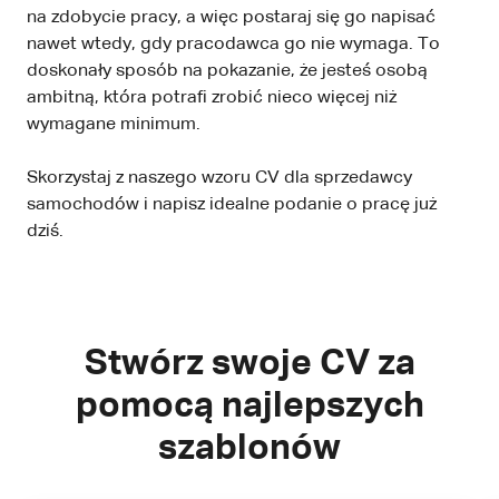
na zdobycie pracy, a więc postaraj się go napisać
nawet wtedy, gdy pracodawca go nie wymaga. To
doskonały sposób na pokazanie, że jesteś osobą
ambitną, która potrafi zrobić nieco więcej niż
wymagane minimum.
Skorzystaj z naszego wzoru CV dla sprzedawcy
samochodów i napisz idealne podanie o pracę już
dziś.
Stwórz swoje CV za
pomocą najlepszych
szablonów