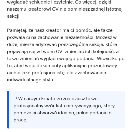
wyglądać schludnie i czytelnie. Co więcej, dzięki
naszemu kreatorowi CV nie pominiesz żadnej istotnej
sekcji.
Pamiętaj, że nasz kreator ma ci pomóc, ale także
pozwala ci na zachowanie niezależności. Możesz w
dużej mierze edytować poszczególne sekcje, które
pojawiają się w twoim CV, zmieniać ich kolejność, a
także zmieniać wygląd swojego podania. Wszystko po
to, aby twoje dokumenty aplikacyjne prezentowały
ciebie jako profesjonalistę, ale z zachowaniem
indywidualnego stylu.
📌W naszym kreatorze znajdziesz także
profesjonalny wzór listu motywacyjnego, który
pomoże ci stworzyć idealne, pełne podanie o
pracę.