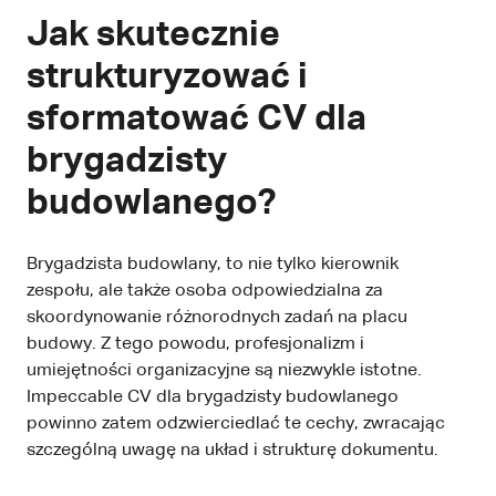
Jak skutecznie
strukturyzować i
sformatować CV dla
brygadzisty
budowlanego?
Brygadzista budowlany, to nie tylko kierownik
zespołu, ale także osoba odpowiedzialna za
skoordynowanie różnorodnych zadań na placu
budowy. Z tego powodu, profesjonalizm i
umiejętności organizacyjne są niezwykle istotne.
Impeccable CV dla brygadzisty budowlanego
powinno zatem odzwierciedlać te cechy, zwracając
szczególną uwagę na układ i strukturę dokumentu.