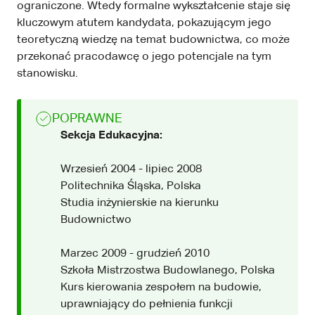
ograniczone. Wtedy formalne wykształcenie staje się
kluczowym atutem kandydata, pokazującym jego
teoretyczną wiedzę na temat budownictwa, co może
przekonać pracodawcę o jego potencjale na tym
stanowisku.
POPRAWNE
Sekcja Edukacyjna:
Wrzesień 2004 - lipiec 2008
Politechnika Śląska, Polska
Studia inżynierskie na kierunku
Budownictwo
Marzec 2009 - grudzień 2010
Szkoła Mistrzostwa Budowlanego, Polska
Kurs kierowania zespołem na budowie,
uprawniający do pełnienia funkcji