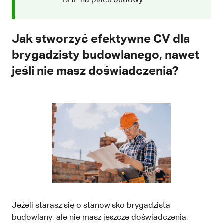
BHP na placu budowy
Jak stworzyć efektywne CV dla
brygadzisty budowlanego, nawet
jeśli nie masz doświadczenia?
Jeżeli starasz się o stanowisko brygadzista
budowlany, ale nie masz jeszcze doświadczenia,