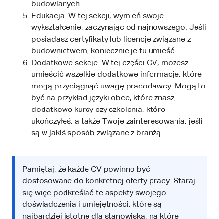
budowlanych.
Edukacja: W tej sekcji, wymień swoje
wykształcenie, zaczynając od najnowszego. Jeśli
posiadasz certyfikaty lub licencje związane z
budownictwem, koniecznie je tu umieść.
Dodatkowe sekcje: W tej części CV, możesz
umieścić wszelkie dodatkowe informacje, które
mogą przyciągnąć uwagę pracodawcy. Mogą to
być na przykład języki obce, które znasz,
dodatkowe kursy czy szkolenia, które
ukończyłeś, a także Twoje zainteresowania, jeśli
są w jakiś sposób związane z branżą.
Pamiętaj, że każde CV powinno być
dostosowane do konkretnej oferty pracy. Staraj
się więc podkreślać te aspekty swojego
doświadczenia i umiejętności, które są
najbardziej istotne dla stanowiska, na które