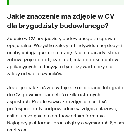
Jakie znaczenie ma zdjęcie w CV
dla brygadzisty budowlanego?
Zdjęcie w CV brygadzisty budowlanego to sprawa
opcjonalna. Wszystko zależy od indywidualnej decyzji
osoby ubiegającej się o pracę. Nie ma zasady, która
zobowiązuje do dołączania zdjęcia do dokumentów
aplikacyjnych, a decyzja o tym, czy warto, czy nie,
zależy od wielu czynników.
Jeżeli jednak ktoś zdecyduje się na dodanie fotografii
do CV, powinien pamiętać o kilku istotnych
aspektach. Przede wszystkim zdjęcie musi być
profesjonalne. Nieodpowiednie są zdjęcia plażowe,
selfie lub zdjęcia o nieodpowiednim formacie.
Najlepszy jest format prostokątny o wymiarach 6,5 cm
na 4,5 cm.