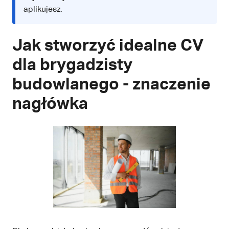
aplikujesz.
Jak stworzyć idealne CV
dla brygadzisty
budowlanego - znaczenie
nagłówka