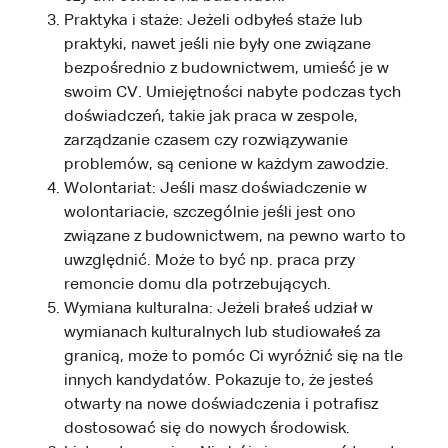
Praktyka i staże: Jeżeli odbyłeś staże lub
praktyki, nawet jeśli nie były one związane
bezpośrednio z budownictwem, umieść je w
swoim CV. Umiejętności nabyte podczas tych
doświadczeń, takie jak praca w zespole,
zarządzanie czasem czy rozwiązywanie
problemów, są cenione w każdym zawodzie.
Wolontariat: Jeśli masz doświadczenie w
wolontariacie, szczególnie jeśli jest ono
związane z budownictwem, na pewno warto to
uwzględnić. Może to być np. praca przy
remoncie domu dla potrzebujących.
Wymiana kulturalna: Jeżeli brałeś udział w
wymianach kulturalnych lub studiowałeś za
granicą, może to pomóc Ci wyróżnić się na tle
innych kandydatów. Pokazuje to, że jesteś
otwarty na nowe doświadczenia i potrafisz
dostosować się do nowych środowisk.