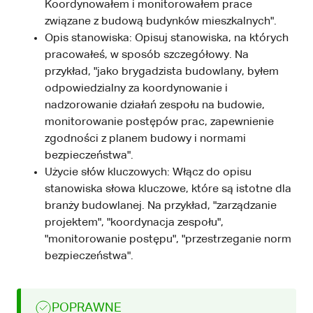
Koordynowałem i monitorowałem prace
związane z budową budynków mieszkalnych".
Opis stanowiska: Opisuj stanowiska, na których
pracowałeś, w sposób szczegółowy. Na
przykład, "jako brygadzista budowlany, byłem
odpowiedzialny za koordynowanie i
nadzorowanie działań zespołu na budowie,
monitorowanie postępów prac, zapewnienie
zgodności z planem budowy i normami
bezpieczeństwa".
Użycie słów kluczowych: Włącz do opisu
stanowiska słowa kluczowe, które są istotne dla
branży budowlanej. Na przykład, "zarządzanie
projektem", "koordynacja zespołu",
"monitorowanie postępu", "przestrzeganie norm
bezpieczeństwa".
POPRAWNE