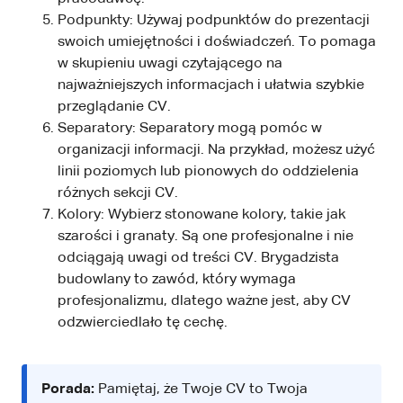
Podpunkty: Używaj podpunktów do prezentacji
swoich umiejętności i doświadczeń. To pomaga
w skupieniu uwagi czytającego na
najważniejszych informacjach i ułatwia szybkie
przeglądanie CV.
Separatory: Separatory mogą pomóc w
organizacji informacji. Na przykład, możesz użyć
linii poziomych lub pionowych do oddzielenia
różnych sekcji CV.
Kolory: Wybierz stonowane kolory, takie jak
szarości i granaty. Są one profesjonalne i nie
odciągają uwagi od treści CV. Brygadzista
budowlany to zawód, który wymaga
profesjonalizmu, dlatego ważne jest, aby CV
odzwierciedlało tę cechę.
Porada:
Pamiętaj, że Twoje CV to Twoja