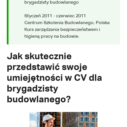
brygadzisty budowlanego
Styczeń 2011 - czerwiec 2011
Centrum Szkolenia Budowlanego, Polska
Kurs zarządzania bezpieczeństwem i
higieną pracy na budowie.
Jak skutecznie
przedstawić swoje
umiejętności w CV dla
brygadzisty
budowlanego?