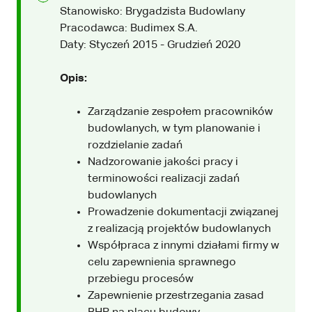
Stanowisko: Brygadzista Budowlany
Pracodawca: Budimex S.A.
Daty: Styczeń 2015 - Grudzień 2020
Opis:
Zarządzanie zespołem pracowników
budowlanych, w tym planowanie i
rozdzielanie zadań
Nadzorowanie jakości pracy i
terminowości realizacji zadań
budowlanych
Prowadzenie dokumentacji związanej
z realizacją projektów budowlanych
Współpraca z innymi działami firmy w
celu zapewnienia sprawnego
przebiegu procesów
Zapewnienie przestrzegania zasad