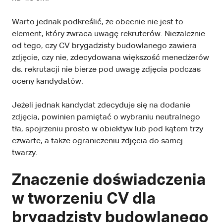
Warto jednak podkreślić, że obecnie nie jest to
element, który zwraca uwagę rekruterów. Niezależnie
od tego, czy CV brygadzisty budowlanego zawiera
zdjęcie, czy nie, zdecydowana większość menedżerów
ds. rekrutacji nie bierze pod uwagę zdjęcia podczas
oceny kandydatów.
Jeżeli jednak kandydat zdecyduje się na dodanie
zdjęcia, powinien pamiętać o wybraniu neutralnego
tła, spojrzeniu prosto w obiektyw lub pod kątem trzy
czwarte, a także ograniczeniu zdjęcia do samej
twarzy.
Znaczenie doświadczenia
w tworzeniu CV dla
brygadzisty budowlanego