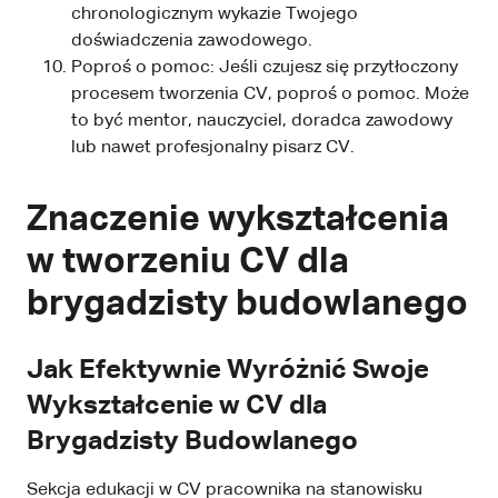
chronologicznym wykazie Twojego
doświadczenia zawodowego.
Poproś o pomoc: Jeśli czujesz się przytłoczony
procesem tworzenia CV, poproś o pomoc. Może
to być mentor, nauczyciel, doradca zawodowy
lub nawet profesjonalny pisarz CV.
Znaczenie wykształcenia
w tworzeniu CV dla
brygadzisty budowlanego
Jak Efektywnie Wyróżnić Swoje
Wykształcenie w CV dla
Brygadzisty Budowlanego
Sekcja edukacji w CV pracownika na stanowisku