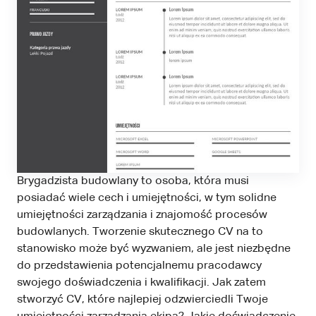
Brygadzista budowlany to osoba, która musi
posiadać wiele cech i umiejętności, w tym solidne
umiejętności zarządzania i znajomość procesów
budowlanych. Tworzenie skutecznego CV na to
stanowisko może być wyzwaniem, ale jest niezbędne
do przedstawienia potencjalnemu pracodawcy
swojego doświadczenia i kwalifikacji. Jak zatem
stworzyć CV, które najlepiej odzwierciedli Twoje