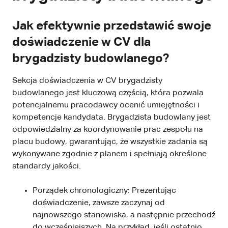
Jak efektywnie przedstawić swoje
doświadczenie w CV dla
brygadzisty budowlanego?
Sekcja doświadczenia w CV brygadzisty
budowlanego jest kluczową częścią, która pozwala
potencjalnemu pracodawcy ocenić umiejętności i
kompetencje kandydata. Brygadzista budowlany jest
odpowiedzialny za koordynowanie prac zespołu na
placu budowy, gwarantując, że wszystkie zadania są
wykonywane zgodnie z planem i spełniają określone
standardy jakości.
Porządek chronologiczny: Prezentując
doświadczenie, zawsze zaczynaj od
najnowszego stanowiska, a następnie przechodź
do wcześniejszych. Na przykład, jeśli ostatnio