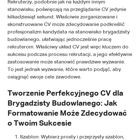
Rekruterzy, podobnie jak na każdym innym
stanowisku, poświęcają na przeglądanie CV jedynie
kilkadziesiąt sekund. Właściwie zorganizowane i
skonstruowane CV może zdecydowanie podkreślić
profesjonalizm kandydata na stanowisko brygadzisty
budowlanego, ułatwiając jednocześnie pracę
rekruterom. Właściwy układ CV jest więc kluczem do
sukcesu podczas procesu rekrutacji, a jego efektywne
zastosowanie może stanowić prawdziwe wyzwanie.
To jest jednak wyzwanie, które warto podjąć, aby
osiągnąć swoje cele zawodowe.
Tworzenie Perfekcyjnego CV dla
Brygadzisty Budowlanego: Jak
Formatowanie Może Zdecydować
o Twoim Sukcesie
Szablon: Wybierz prosty i przejrzysty szablon,