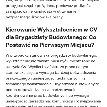
związanych z bezpieczeństwem i zdrowiem w miejscu
pracy jest często pożądane, ponieważ podkreśla
zaangażowanie kandydata w utrzymanie
bezpiecznego środowiska pracy.
Kierowanie Wykształceniem w CV
dla Brygadzisty Budowlanego: Co
Postawić na Pierwszym Miejscu?
W przypadku stanowiska brygadzisty budowlanego,
wykształcenie nie zawsze musi być umieszczone na
szczycie CV. Wynika to z faktu, że praca na tym
stanowisku często wymaga bardziej doświadczenia
praktycznego i umiejętności technicznych niż
formalnego wykształcenia. Brygadzista budowlany to
osoba odpowiedzialna za nadzorowanie i
koordynowanie prac budowlanych, co wymaga
umiejętności zarządzania, komunikacji i rozwiązywania