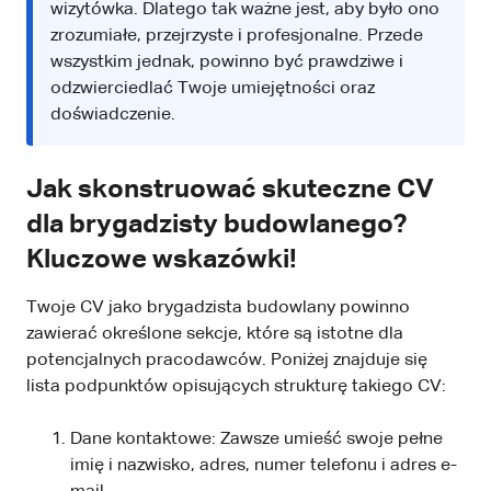
wizytówka. Dlatego tak ważne jest, aby było ono
zrozumiałe, przejrzyste i profesjonalne. Przede
wszystkim jednak, powinno być prawdziwe i
odzwierciedlać Twoje umiejętności oraz
doświadczenie.
Jak skonstruować skuteczne CV
dla brygadzisty budowlanego?
Kluczowe wskazówki!
Twoje CV jako brygadzista budowlany powinno
zawierać określone sekcje, które są istotne dla
potencjalnych pracodawców. Poniżej znajduje się
lista podpunktów opisujących strukturę takiego CV:
Dane kontaktowe: Zawsze umieść swoje pełne
imię i nazwisko, adres, numer telefonu i adres e-