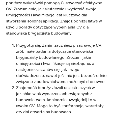
poniższe wskazówki pomogą Ci stworzyć efektywne
CV. Zrozumienie, jak skutecznie uwydatnić swoje
umiejętności i kwalifikacje jest kluczowe dla
stworzenia solidnej aplikacji. Znajdź poniżej łatwe w
użyciu porady dotyczące wypełniania CV dla
stanowiska brygadzista budowlany.
Przygotuj się: Zanim zaczniesz pisać swoje CV,
zrób małe badania dotyczące stanowiska
brygadzisty budowlanego. Zrozum, jakie
umiejętności i kwalifikacje są niezbędne, a
następnie zastanów się, jak Twoje
doświadczenie, nawet jeśli nie jest bezpośrednio
związane z budownictwem, może być stosowne.
Znajomość branży: Jeżeli uczestniczyłeś w
jakichkolwiek wydarzeniach związanych z
budownictwem, koniecznie uwzględnij to w
swoim CV. Mogą to być konferencje, warsztaty
czy dni otwarte na budowach.