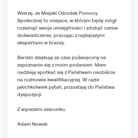
Wierzę, że Miejski Ośrodek Pomocy
Społecznej to miejsce, w którym będę mógł
rozwinąć swoje umiejętności i zdobyć cenne
doświadczenie, pracując z najlepszymi
ekspertami w branży.
Bardzo dziękuję za czas poświęcony na
zapoznanie się z moim podaniem. Mam
nadzieję spotkać się z Państwem osobiście
na rozmowie kwalifikacyjnej. W razie
jakichkolwiek pytań, pozostaję do Państwa
dyspozycji.
Z wyrazami szacunku,
Adam Nowak