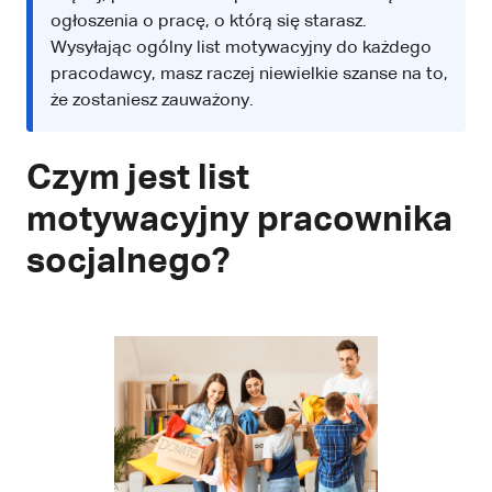
ogłoszenia o pracę, o którą się starasz.
Wysyłając ogólny list motywacyjny do każdego
pracodawcy, masz raczej niewielkie szanse na to,
że zostaniesz zauważony.
Czym jest list
motywacyjny pracownika
socjalnego?