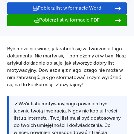
Pobierz list w formacie Word
Pobierz list w formacie PDF
Być może nie wiesz, jak zabrać się za tworzenie tego
dokumentu. Nie martw się – pomożemy ci w tym. Nasz
artykuł dokładnie opisuje, jak stworzyć dobry list
motywacyjny. Dowiesz się z niego, czego nie może w
nim zabraknąć, jak go sformatować i czym wyróżnić
się na tle konkurencji. Zaczynajmy!
📌Wzór listu motywacyjnego powinien być
jedynie twoją inspiracją. Nigdy nie kopiuj treści
listu z Internetu. Twój list musi być dostosowany
do twoich umiejętności i doświadczenia. Co
więcej, powinien korespondować z treścią