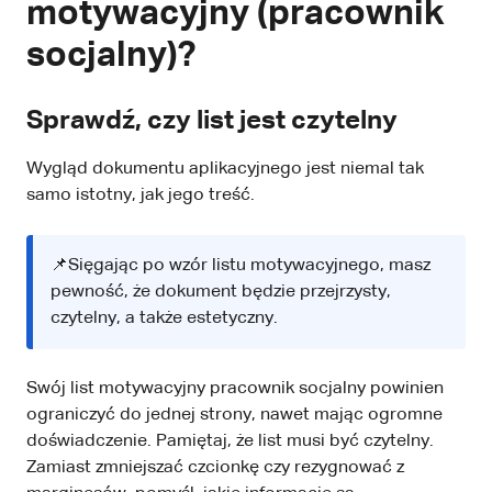
motywacyjny (pracownik
socjalny)?
Sprawdź, czy list jest czytelny
Wygląd dokumentu aplikacyjnego jest niemal tak
samo istotny, jak jego treść.
📌Sięgając po wzór listu motywacyjnego, masz
pewność, że dokument będzie przejrzysty,
czytelny, a także estetyczny.
Swój list motywacyjny pracownik socjalny powinien
ograniczyć do jednej strony, nawet mając ogromne
doświadczenie. Pamiętaj, że list musi być czytelny.
Zamiast zmniejszać czcionkę czy rezygnować z