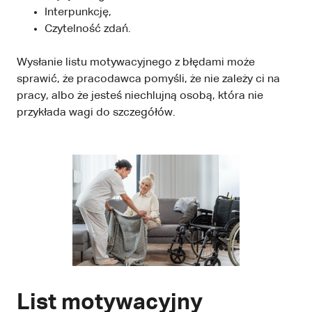
Interpunkcję,
Czytelność zdań.
Wysłanie listu motywacyjnego z błędami może
sprawić, że pracodawca pomyśli, że nie zależy ci na
pracy, albo że jesteś niechlujną osobą, która nie
przykłada wagi do szczegółów.
List motywacyjny