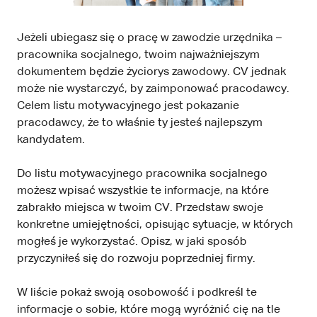
Jeżeli ubiegasz się o pracę w zawodzie urzędnika –
pracownika socjalnego, twoim najważniejszym
dokumentem będzie życiorys zawodowy. CV jednak
może nie wystarczyć, by zaimponować pracodawcy.
Celem listu motywacyjnego jest pokazanie
pracodawcy, że to właśnie ty jesteś najlepszym
kandydatem.
Do listu motywacyjnego pracownika socjalnego
możesz wpisać wszystkie te informacje, na które
zabrakło miejsca w twoim CV. Przedstaw swoje
konkretne umiejętności, opisując sytuacje, w których
mogłeś je wykorzystać. Opisz, w jaki sposób
przyczyniłeś się do rozwoju poprzedniej firmy.
W liście pokaż swoją osobowość i podkreśl te
informacje o sobie, które mogą wyróżnić cię na tle