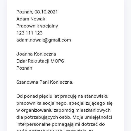
Poznań, 08.10.2021
Adam Nowak
Pracownik socjalny
123 111 123
adam.nowak@gmail.com
Joanna Konieczna
Dział Rekrutacji MOPS
Poznań
Szanowna Pani Konieczna,
Od ponad pięciu lat pracuję na stanowisku
pracownika socjalnego, specjalizującego się
w organizowaniu zapomóg mieszkaniowych
dla potrzebujących osób. Moje umiejętności
interpersonalne pomagają mi dotrzeć do