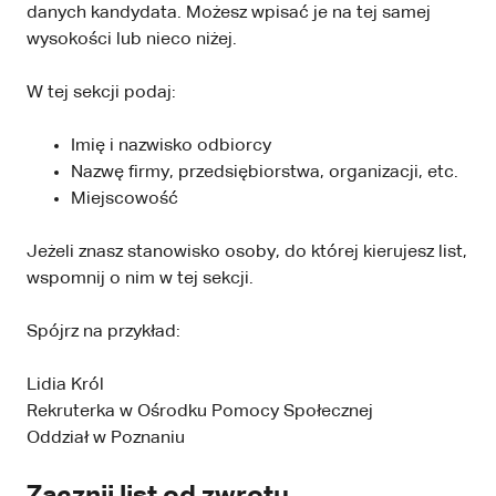
danych kandydata. Możesz wpisać je na tej samej
wysokości lub nieco niżej.
W tej sekcji podaj:
Imię i nazwisko odbiorcy
Nazwę firmy, przedsiębiorstwa, organizacji, etc.
Miejscowość
Jeżeli znasz stanowisko osoby, do której kierujesz list,
wspomnij o nim w tej sekcji.
Spójrz na przykład:
Lidia Król
Rekruterka w Ośrodku Pomocy Społecznej
Oddział w Poznaniu