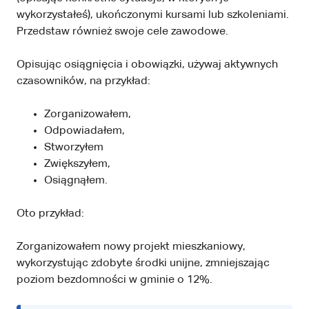
wykorzystałeś), ukończonymi kursami lub szkoleniami.
Przedstaw również swoje cele zawodowe.
Opisując osiągnięcia i obowiązki, używaj aktywnych
czasowników, na przykład:
Zorganizowałem,
Odpowiadałem,
Stworzyłem
Zwiększyłem,
Osiągnąłem.
Oto przykład:
Zorganizowałem nowy projekt mieszkaniowy,
wykorzystując zdobyte środki unijne, zmniejszając
poziom bezdomności w gminie o 12%.