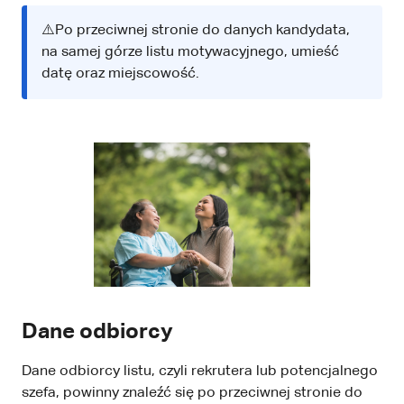
⚠️Po przeciwnej stronie do danych kandydata,
na samej górze listu motywacyjnego, umieść
datę oraz miejscowość.
Dane odbiorcy
Dane odbiorcy listu, czyli rekrutera lub potencjalnego
szefa, powinny znaleźć się po przeciwnej stronie do