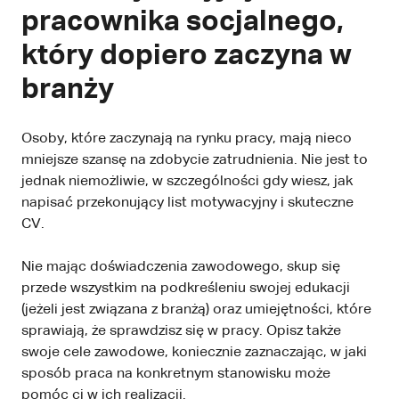
pracownika socjalnego,
który dopiero zaczyna w
branży
Osoby, które zaczynają na rynku pracy, mają nieco
mniejsze szansę na zdobycie zatrudnienia. Nie jest to
jednak niemożliwie, w szczególności gdy wiesz, jak
napisać przekonujący list motywacyjny i skuteczne
CV.
Nie mając doświadczenia zawodowego, skup się
przede wszystkim na podkreśleniu swojej edukacji
(jeżeli jest związana z branżą) oraz umiejętności, które
sprawiają, że sprawdzisz się w pracy. Opisz także
swoje cele zawodowe, koniecznie zaznaczając, w jaki
sposób praca na konkretnym stanowisku może
pomóc ci w ich realizacji.