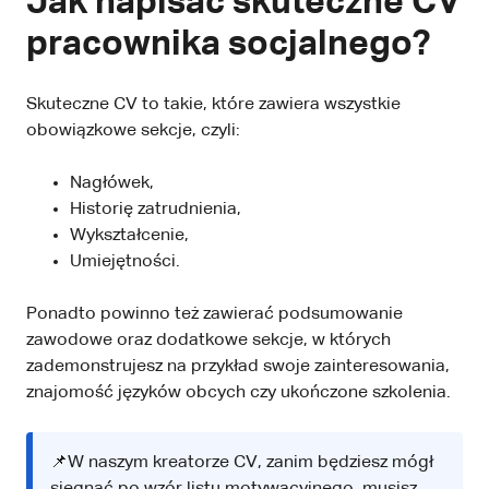
Jak napisać skuteczne CV
pracownika socjalnego?
Skuteczne CV to takie, które zawiera wszystkie
obowiązkowe sekcje, czyli:
Nagłówek,
Historię zatrudnienia,
Wykształcenie,
Umiejętności.
Ponadto powinno też zawierać podsumowanie
zawodowe oraz dodatkowe sekcje, w których
zademonstrujesz na przykład swoje zainteresowania,
znajomość języków obcych czy ukończone szkolenia.
📌W naszym kreatorze CV, zanim będziesz mógł