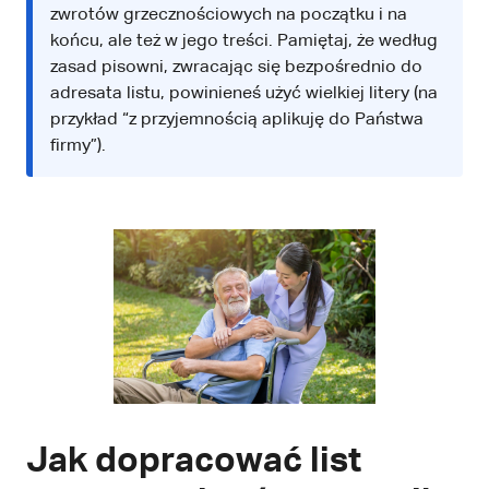
zwrotów grzecznościowych na początku i na
końcu, ale też w jego treści. Pamiętaj, że według
zasad pisowni, zwracając się bezpośrednio do
adresata listu, powinieneś użyć wielkiej litery (na
przykład “z przyjemnością aplikuję do Państwa
firmy”).
Jak dopracować list