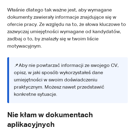
Właśnie dlatego tak ważne jest, aby wymagane
dokumenty zawierały informacje znajdujące się w
ofercie pracy. Ze względu na to, że słowa kluczowe to
zazwyczaj umiejętności wymagane od kandydatów,
zadbaj o to, by znalazły się w twoim liście
motywacyjnym.
📌Aby nie powtarzać informacji ze swojego CV,
opisz, w jaki sposób wykorzystałeś dane
umiejętności w swoim doświadczeniu
praktycznym. Możesz nawet przedstawić
konkretne sytuacje.
Nie kłam w dokumentach
aplikacyjnych