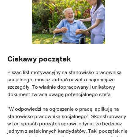
Ciekawy początek
Pisząc list motywacyjny na stanowisko pracownika
socjalnego, musisz zadbać nawet o najmniejsze
szczegóły. To właśnie dopracowany i unikatowy
dokument zwraca uwagę potencjalnego szefa.
“W odpowiedzi na ogłoszenie o pracę, aplikuję na
stanowisko pracownika socjalnego”. Skonstruowany
w ten sposób początek sprawi jedynie, że będziesz
jednym z setek innych kandydatów. Taki początek nie