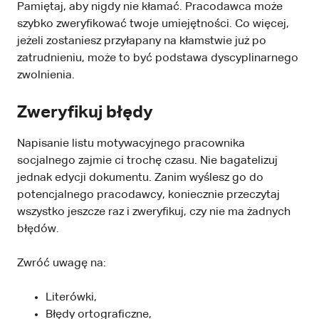
Pamiętaj, aby nigdy nie kłamać. Pracodawca może
szybko zweryfikować twoje umiejętności. Co więcej,
jeżeli zostaniesz przyłapany na kłamstwie już po
zatrudnieniu, może to być podstawa dyscyplinarnego
zwolnienia.
Zweryfikuj błędy
Napisanie listu motywacyjnego pracownika
socjalnego zajmie ci trochę czasu. Nie bagatelizuj
jednak edycji dokumentu. Zanim wyślesz go do
potencjalnego pracodawcy, koniecznie przeczytaj
wszystko jeszcze raz i zweryfikuj, czy nie ma żadnych
błędów.
Zwróć uwagę na:
Literówki,
Błędy ortograficzne,