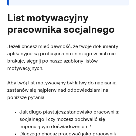
List motywacyjny
pracownika socjalnego
Jeżeli chcesz mieć pewność, że twoje dokumenty
aplikacyjne są profesjonalne i niczego w nich nie
brakuje, sięgnij po nasze szablony listów
motywacyjnych.
Aby twój list motywacyjny był łatwy do napisania,
zastanów się najpierw nad odpowiedziami na
poniższe pytania:
Jak długo piastujesz stanowisko pracownika
socjalnego i czy możesz pochwalić się
imponującym doświadczeniem?
Dlaczego chcesz pracować jako pracownik