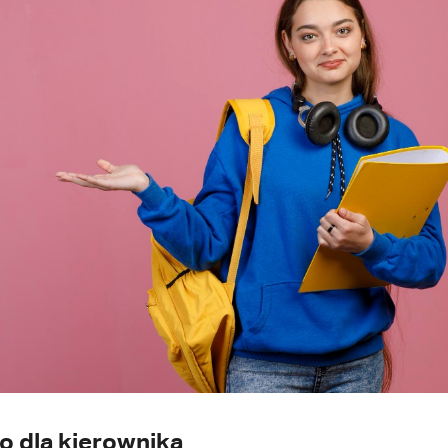
o dla kierownika