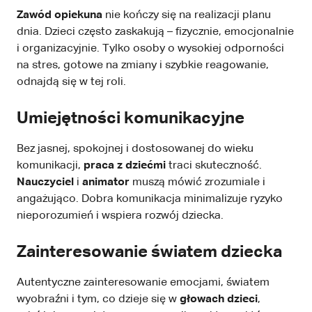
Zawód opiekuna
nie kończy się na realizacji planu
dnia. Dzieci często zaskakują – fizycznie, emocjonalnie
i organizacyjnie. Tylko osoby o wysokiej odporności
na stres, gotowe na zmiany i szybkie reagowanie,
odnajdą się w tej roli.
Umiejętności komunikacyjne
Bez jasnej, spokojnej i dostosowanej do wieku
komunikacji,
praca z dziećmi
traci skuteczność.
Nauczyciel
i
animator
muszą mówić zrozumiale i
angażująco. Dobra komunikacja minimalizuje ryzyko
nieporozumień i wspiera rozwój dziecka.
Zainteresowanie światem dziecka
Autentyczne zainteresowanie emocjami, światem
wyobraźni i tym, co dzieje się w
głowach dzieci
,