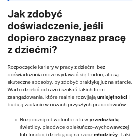
Jak zdobyć
doświadczenie, jeśli
dopiero zaczynasz pracę
z dziećmi?
Rozpoczęcie kariery w pracy z dziećmi bez
doświadczenia może wydawać się trudne, ale są
skuteczne sposoby, by zdobyć praktykę już na starcie.
Warto działać od razu i szukać takich form
zaangażowania, które realnie rozwijają
umiejętności
i
budują zaufanie w oczach przyszłych pracodawców.
Rozpocznij od wolontariatu w
przedszkolu
,
świetlicy, placówce opiekuńczo-wychowawczej
lub fundacji działającej na rzecz
młodzieży
. Taki