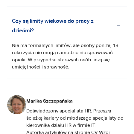
Czy są limity wiekowe do pracy z
dziećmi?
Nie ma formalnych limitów, ale osoby poniżej 18
roku życia nie mogą samodzielnie sprawować
opieki. W przypadku starszych osób liczą się
umiejętności i sprawność.
Marika Szczepańska
Doświadczony specjalista HR. Przeszła
ścieżkę kariery od młodszego specjalisty do
kierownika działu HR w firmie IT.
Autorka artykułów na stronie
CV Wzor.