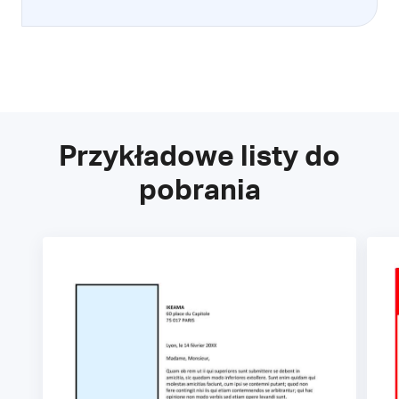
Przykładowe listy do
pobrania