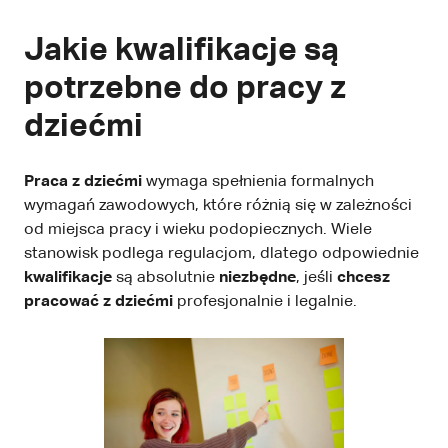
Jakie kwalifikacje są
potrzebne do pracy z
dziećmi
Praca z dziećmi
wymaga spełnienia formalnych
wymagań zawodowych, które różnią się w zależności
od miejsca pracy i wieku podopiecznych. Wiele
stanowisk podlega regulacjom, dlatego odpowiednie
kwalifikacje
są absolutnie
niezbędne
, jeśli
chcesz
pracować z dziećmi
profesjonalnie i legalnie.