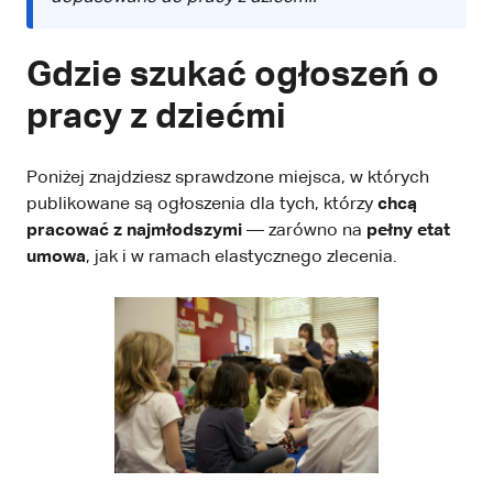
Gdzie szukać ogłoszeń o
pracy z dziećmi
Poniżej znajdziesz sprawdzone miejsca, w których
publikowane są ogłoszenia dla tych, którzy
chcą
pracować z najmłodszymi
— zarówno na
pełny etat
umowa
, jak i w ramach elastycznego zlecenia.