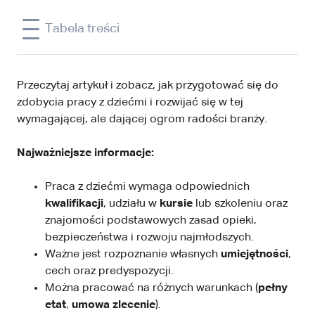
Tabela treści
Przeczytaj artykuł i zobacz, jak przygotować się do
zdobycia pracy z dziećmi i rozwijać się w tej
wymagającej, ale dającej ogrom radości branży.
Najważniejsze informacje:
Praca z dziećmi wymaga odpowiednich
kwalifikacji
, udziału w
kursie
lub szkoleniu oraz
znajomości podstawowych zasad opieki,
bezpieczeństwa i rozwoju najmłodszych.
Ważne jest rozpoznanie własnych
umiejętności
,
cech oraz predyspozycji.
Można pracować na różnych warunkach (
pełny
etat
,
umowa zlecenie
).