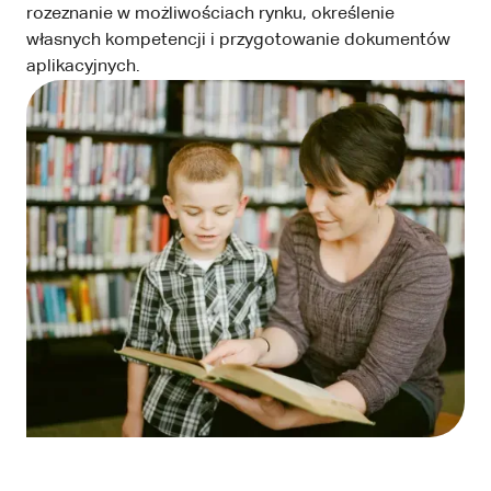
rozeznanie w możliwościach rynku, określenie
własnych kompetencji i przygotowanie dokumentów
aplikacyjnych.