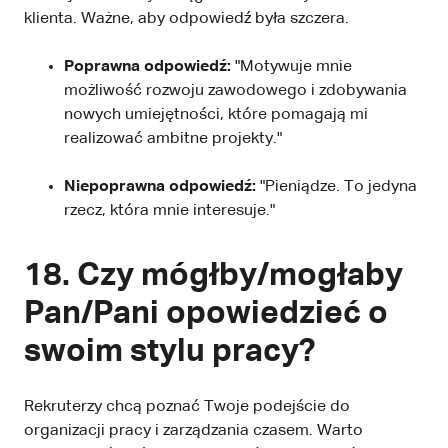
klienta. Ważne, aby odpowiedź była szczera.
Poprawna odpowiedź:
"Motywuje mnie
możliwość rozwoju zawodowego i zdobywania
nowych umiejętności, które pomagają mi
realizować ambitne projekty."
Niepoprawna odpowiedź:
"Pieniądze. To jedyna
rzecz, która mnie interesuje."
18. Czy mógłby/mogłaby
Pan/Pani opowiedzieć o
swoim stylu pracy?
Rekruterzy chcą poznać Twoje podejście do
organizacji pracy i zarządzania czasem. Warto