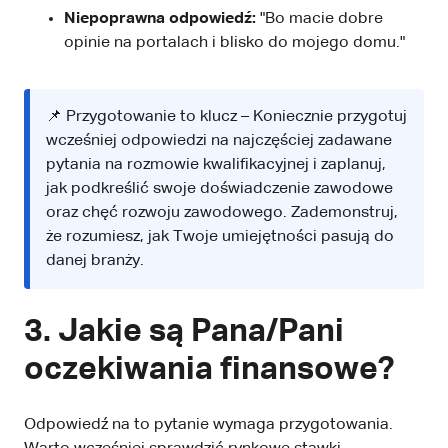
Niepoprawna odpowiedź:
"Bo macie dobre
opinie na portalach i blisko do mojego domu."
📌 Przygotowanie to klucz – Koniecznie przygotuj
wcześniej odpowiedzi na najczęściej zadawane
pytania na rozmowie kwalifikacyjnej i zaplanuj,
jak podkreślić swoje doświadczenie zawodowe
oraz chęć rozwoju zawodowego. Zademonstruj,
że rozumiesz, jak Twoje umiejętności pasują do
danej branży.
3. Jakie są Pana/Pani
oczekiwania finansowe?
Odpowiedź na to pytanie wymaga przygotowania.