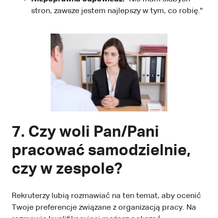
stron, zawsze jestem najlepszy w tym, co robię."
7. Czy woli Pan/Pani
pracować samodzielnie,
czy w zespole?
Rekruterzy lubią rozmawiać na ten temat, aby ocenić
Twoje preferencje związane z organizacją pracy. Na