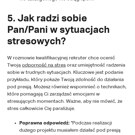
5. Jak radzi sobie
Pan/Pani w sytuacjach
stresowych?
W rozmowie kwalifikacyjnej rekruter chce ocenić
Twoją
odporność na stres
oraz umiejętność radzenia
sobie w trudnych sytuacjach. Kluczowe jest podanie
przykładu, który pokaże Twoją zdolność do działania
pod presją. Możesz również wspomnieć o technikach,
które pomagają Ci zarządzać emocjami w
stresujących momentach. Ważne, aby nie mówić, że
stres całkowicie Cię paraliżuje.
Poprawna odpowiedź:
"Podczas realizacji
dużego projektu musiałem działać pod presją