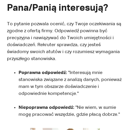
Pana/Panią interesują?
To pytanie pozwala ocenić, czy Twoje oczekiwania są
zgodne z ofertą firmy. Odpowiedź powinna być
precyzyjna i nawiązywać do Twoich umiejętności i
doświadczeń. Rekruter sprawdza, czy jesteś
świadomy swoich atutów i czy rozumiesz wymagania
przyszłego stanowiska.
Poprawna odpowiedź:
"Interesują mnie
stanowiska związane z analizą danych, ponieważ
mam w tym obszarze doświadczenie i
odpowiednie kompetencje."
Niepoprawna odpowiedź:
"Nie wiem, w sumie
mogę pracować wszędzie, gdzie płacą dobrze."