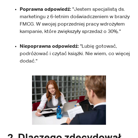
Poprawna odpowiedź:
"Jestem specjalistą ds.
marketingu z 6-letnim doświadczeniem w branży
FMCG. W swojej poprzedniej pracy wdrożyłem
kampanie, które zwiększyły sprzedaż o 30%."
Niepoprawna odpowiedź:
"Lubię gotować,
podróżować i czytać książki. Nie wiem, co więcej
dodać."