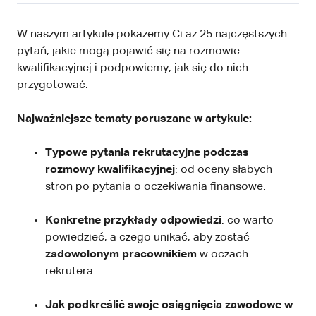
W naszym artykule pokażemy Ci aż 25 najczęstszych
pytań, jakie mogą pojawić się na rozmowie
kwalifikacyjnej i podpowiemy, jak się do nich
przygotować.
Najważniejsze tematy poruszane w artykule:
Typowe pytania rekrutacyjne podczas
rozmowy kwalifikacyjnej
: od oceny słabych
stron po pytania o oczekiwania finansowe.
Konkretne przykłady odpowiedzi
: co warto
powiedzieć, a czego unikać, aby zostać
zadowolonym pracownikiem
w oczach
rekrutera.
Jak podkreślić swoje osiągnięcia zawodowe w