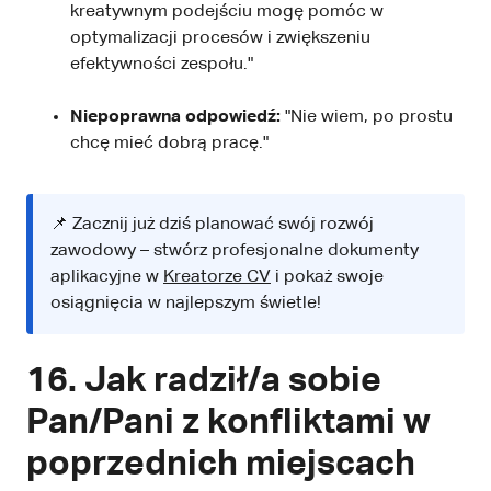
kreatywnym podejściu mogę pomóc w
optymalizacji procesów i zwiększeniu
efektywności zespołu."
Niepoprawna odpowiedź:
"Nie wiem, po prostu
chcę mieć dobrą pracę."
📌 Zacznij już dziś planować swój rozwój
zawodowy – stwórz profesjonalne dokumenty
aplikacyjne w
Kreatorze CV
i pokaż swoje
osiągnięcia w najlepszym świetle!
16. Jak radził/a sobie
Pan/Pani z konfliktami w
poprzednich miejscach