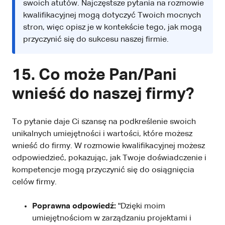
swoich atutów. Najczęstsze pytania na rozmowie
kwalifikacyjnej mogą dotyczyć Twoich mocnych
stron, więc opisz je w kontekście tego, jak mogą
przyczynić się do sukcesu naszej firmie.
15. Co może Pan/Pani
wnieść do naszej firmy?
To pytanie daje Ci szansę na podkreślenie swoich
unikalnych umiejętności i wartości, które możesz
wnieść do firmy. W rozmowie kwalifikacyjnej możesz
odpowiedzieć, pokazując, jak Twoje doświadczenie i
kompetencje mogą przyczynić się do osiągnięcia
celów firmy.
Poprawna odpowiedź:
"Dzięki moim
umiejętnościom w zarządzaniu projektami i