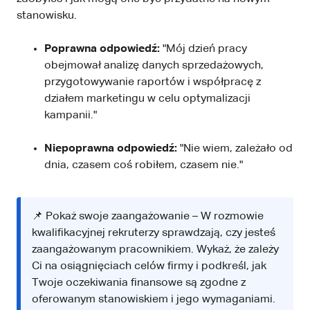
stanowisku.
Poprawna odpowiedź:
"Mój dzień pracy
obejmował analizę danych sprzedażowych,
przygotowywanie raportów i współpracę z
działem marketingu w celu optymalizacji
kampanii."
Niepoprawna odpowiedź:
"Nie wiem, zależało od
dnia, czasem coś robiłem, czasem nie."
📌 Pokaż swoje zaangażowanie – W rozmowie
kwalifikacyjnej rekruterzy sprawdzają, czy jesteś
zaangażowanym pracownikiem. Wykaż, że zależy
Ci na osiągnięciach celów firmy i podkreśl, jak
Twoje oczekiwania finansowe są zgodne z
oferowanym stanowiskiem i jego wymaganiami.