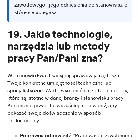
zawodowego i jego odniesienia do stanowiska, o
które się ubiegasz.
19. Jakie technologie,
narzędzia lub metody
pracy Pan/Pani zna?
W rozmowie kwalifikacyjnej sprawdzają się także
Twoje konkretne umiejętności techniczne lub
specjalistyczne. Warto wymienić narzędzia i metody,
które są istotne w danej branży i stanowisku pracy.
Koniecznie przygotuj wcześniej odpowiedź, aby
pokazać swoje doświadczenie w sposób
profesjonalny.
Poprawna odpowiedź:
"Pracowałem z systemem