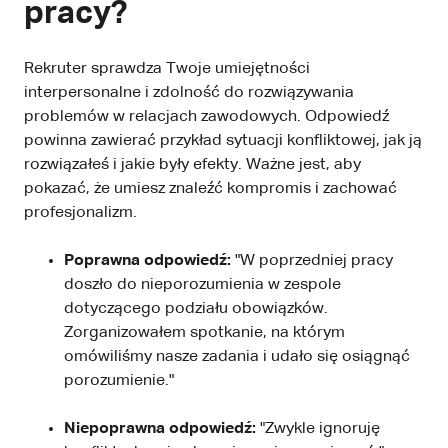
pracy?
Rekruter sprawdza Twoje umiejętności
interpersonalne i zdolność do rozwiązywania
problemów w relacjach zawodowych. Odpowiedź
powinna zawierać przykład sytuacji konfliktowej, jak ją
rozwiązałeś i jakie były efekty. Ważne jest, aby
pokazać, że umiesz znaleźć kompromis i zachować
profesjonalizm.
Poprawna odpowiedź:
"W poprzedniej pracy
doszło do nieporozumienia w zespole
dotyczącego podziału obowiązków.
Zorganizowałem spotkanie, na którym
omówiliśmy nasze zadania i udało się osiągnąć
porozumienie."
Niepoprawna odpowiedź:
"Zwykle ignoruję