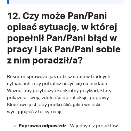
12. Czy może Pan/Pani
opisać sytuację, w której
popełnił Pan/Pani błąd w
pracy i jak Pan/Pani sobie
z nim poradził/a?
Rekruter sprawdza, jak radzisz sobie w trudnych
sytuacjach i czy potrafisz uczyć się na błędach.
Ważne, aby przytoczyć konkretny przykład, który
pokazuje Twoją zdolność do refleksji i poprawy.
Kluczowe jest, aby podkreślić, jakie wnioski
wyciągnąłeś z tej sytuacji.
Poprawna odpowiedź:
"W jednym z projektów