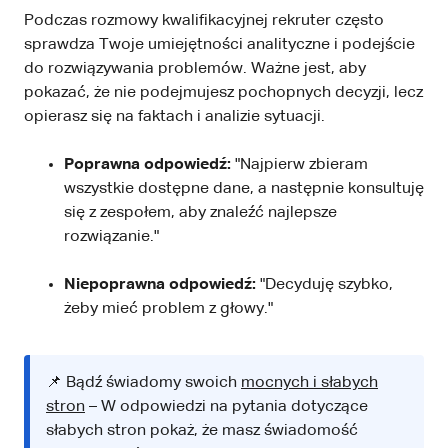
Podczas rozmowy kwalifikacyjnej rekruter często
sprawdza Twoje umiejętności analityczne i podejście
do rozwiązywania problemów. Ważne jest, aby
pokazać, że nie podejmujesz pochopnych decyzji, lecz
opierasz się na faktach i analizie sytuacji.
Poprawna odpowiedź:
"Najpierw zbieram
wszystkie dostępne dane, a następnie konsultuję
się z zespołem, aby znaleźć najlepsze
rozwiązanie."
Niepoprawna odpowiedź:
"Decyduję szybko,
żeby mieć problem z głowy."
📌 Bądź świadomy swoich
mocnych i słabych
stron
– W odpowiedzi na pytania dotyczące
słabych stron pokaż, że masz świadomość