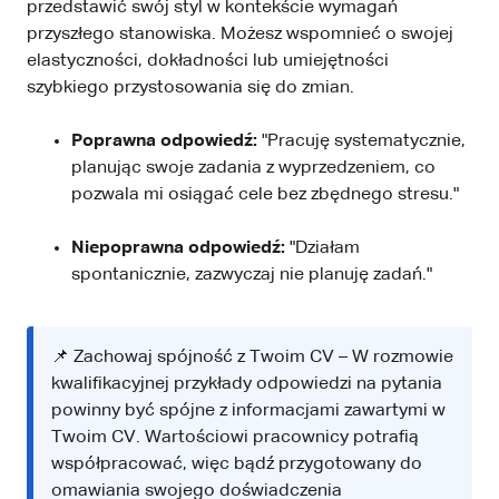
przedstawić swój styl w kontekście wymagań
przyszłego stanowiska. Możesz wspomnieć o swojej
elastyczności, dokładności lub umiejętności
szybkiego przystosowania się do zmian.
Poprawna odpowiedź:
"Pracuję systematycznie,
planując swoje zadania z wyprzedzeniem, co
pozwala mi osiągać cele bez zbędnego stresu."
Niepoprawna odpowiedź:
"Działam
spontanicznie, zazwyczaj nie planuję zadań."
📌 Zachowaj spójność z Twoim CV – W rozmowie
kwalifikacyjnej przykłady odpowiedzi na pytania
powinny być spójne z informacjami zawartymi w
Twoim CV. Wartościowi pracownicy potrafią
współpracować, więc bądź przygotowany do
omawiania swojego doświadczenia