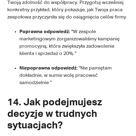
Twoją zdolność do współpracy. Przygotuj wcześniej
konkretny przykład, który pokazuje, jak Twoja praca
zespołowa przyczyniła się do osiągnięcia celów firmy.
Poprawna odpowiedź:
"W zespole
marketingowym zorganizowaliśmy kampanię
promocyjną, która zwiększyła zadowolenie
klienta i sprzedaż o 20%."
Niepoprawna odpowiedź:
"Nie pamiętam
dokładnie, w sumie wolę pracować
samodzielnie."
14. Jak podejmujesz
decyzje w trudnych
sytuacjach?